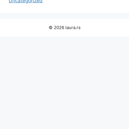
Uncategorized
© 2026 laura.rs